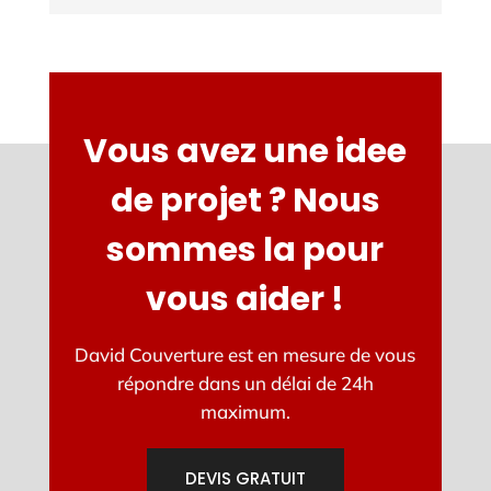
Vous avez une idee
de projet ? Nous
sommes la pour
vous aider !
David Couverture est en mesure de vous
répondre dans un délai de 24h
maximum.
DEVIS GRATUIT