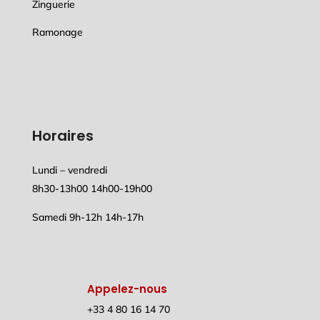
Zinguerie
Ramonage
Horaires
Lundi – vendredi
8h30-13h00 14h00-19h00
Samedi 9h-12h 14h-17h
Appelez-nous
+33 4 80 16 14 70