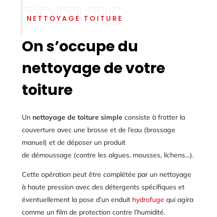
NETTOYAGE TOITURE
On s’occupe du
nettoyage de votre
toiture
Un
nettoyage de toiture simple
consiste à frotter la
couverture avec une brosse et de l’eau (brossage
manuel) et de déposer un produit
de
démoussage
(contre les algues, mousses, lichens…).
Cette opération peut être complétée par un nettoyage
à haute pression avec des détergents spécifiques et
éventuellement la pose d’un enduit
hydrofuge
qui agira
comme un film de protection contre l’humidité.