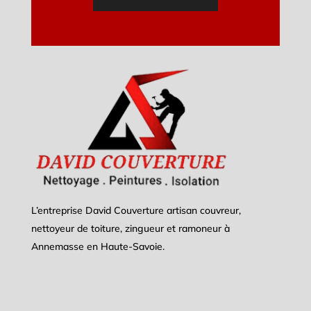
L’entreprise David Couverture artisan couvreur,
nettoyeur de toiture, zingueur et ramoneur à
Annemasse
en Haute-Savoie.