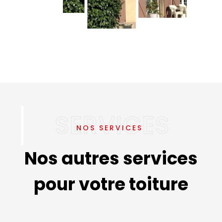
NOS SERVICES
Nos autres services
pour votre toiture