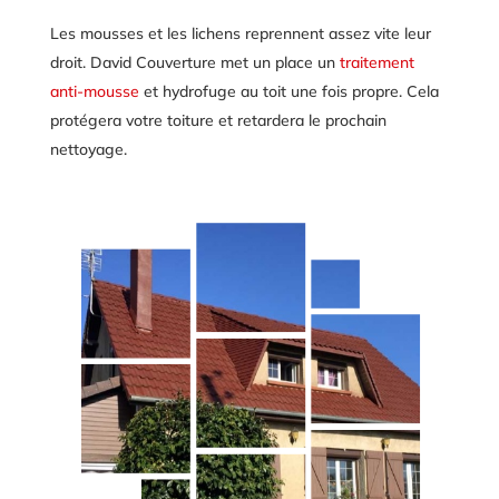
Le
s mousses et les lichens
reprennent assez vite leur
droit. David Couverture met un place un
traitement
anti-mousse
et hydrofuge au toit une fois propre. Cela
protégera votre toiture et retardera le prochain
nettoyage.