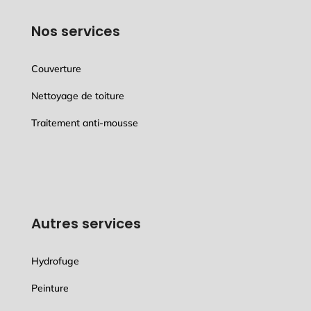
Nos services
Couverture
Nettoyage de toiture
Traitement anti-mousse
Autres services
Hydrofuge
Peinture