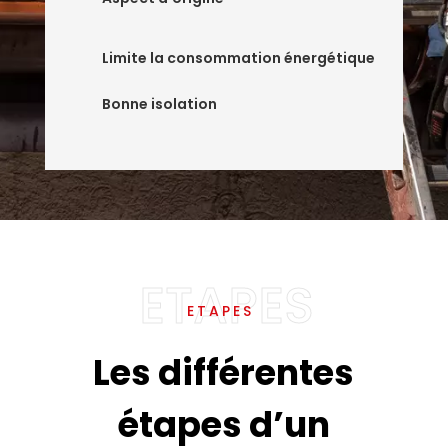
Limite la consommation énergétique
Bonne isolation
ETAPES
Les différentes
étapes d’un