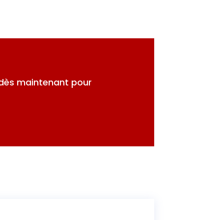
dès maintenant pour