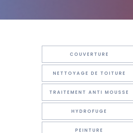
COUVERTURE
NETTOYAGE DE TOITURE
TRAITEMENT ANTI MOUSSE
HYDROFUGE
PEINTURE