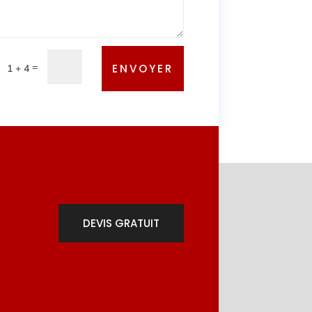
=
ENVOYER
1 + 4
DEVIS GRATUIT