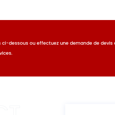
 ci-dessous ou effectuez une demande de devis 
vices.