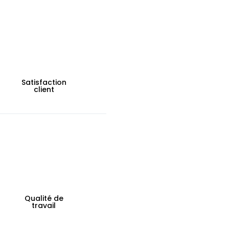
Satisfaction
client
Qualité de
travail