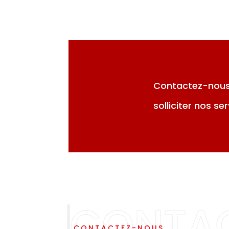
Contactez-nous
solliciter nos ser
CONTACTEZ-NOUS