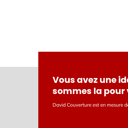
Vous avez une id
sommes la pour v
David Couverture est en mesure 